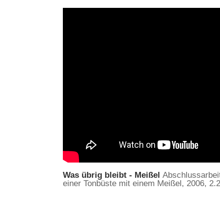
Was übrig bleibt - Meißel
Abschlussarbei
einer Tonbüste mit einem Meißel, 2006, 2.