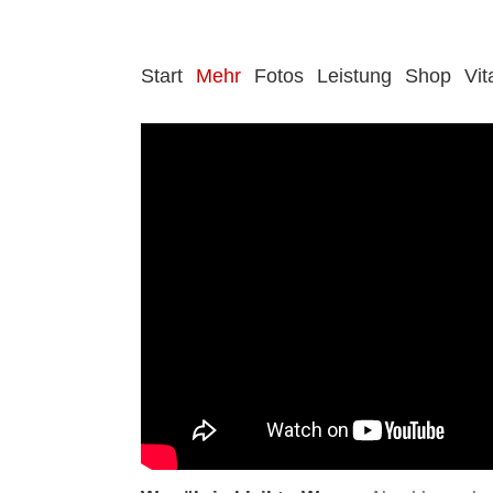
Start
Mehr
Fotos
Leistung
Shop
Vit