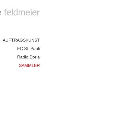
AUFTRAGSKUNST
FC St. Pauli
Radio Doria
SAMMLER