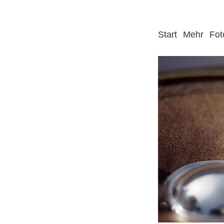
Start
Mehr
Fot