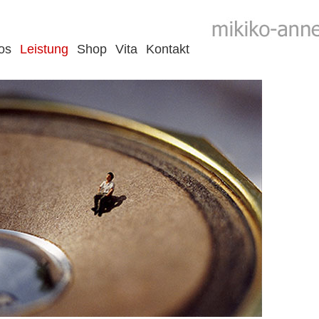
os
Leistung
Shop
Vita
Kontakt